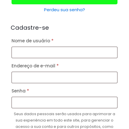
Perdeu sua senha?
Cadastre-se
Nome de usuário
*
Endereço de e-mail
*
Senha
*
Seus dados pessoais serão usados para aprimorar a
sua experiência em todo este site, para gerenciar o
acesso a sua conta e para outros propósitos, como