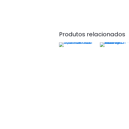
Produtos relacionados