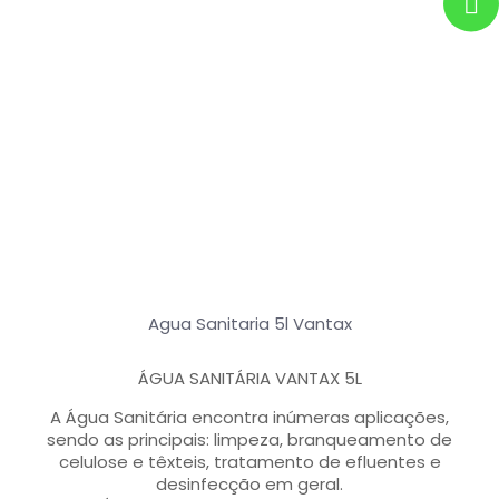
Agua Sanitaria 5l Vantax
ÁGUA SANITÁRIA VANTAX 5L
A Água Sanitária encontra inúmeras aplicações,
sendo as principais: limpeza, branqueamento de
celulose e têxteis, tratamento de efluentes e
desinfecção em geral.