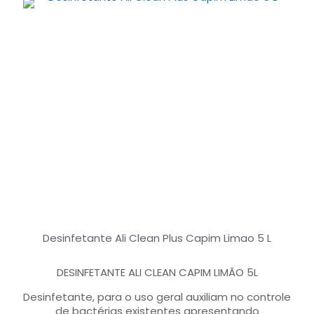
Desinfetante Ali Clean Plus Capim Limao 5 L
DESINFETANTE ALI CLEAN CAPIM LIMÃO 5L
Desinfetante, para o uso geral auxiliam no controle
de bactérias existentes apresentando