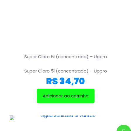
Super Cloro 5l (concentrado) – Uppro
Super Cloro 5l (concentrado) – Uppro
R$
34,70
Adicionar ao carrinho