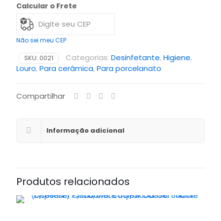
Calcular o Frete
Não sei meu CEP
Categorias:
Desinfetante
,
Higiene
,
SKU:
0021
Louro
,
Para cerâmica
,
Para porcelanato
Compartilhar
Informação adicional
Produtos relacionados