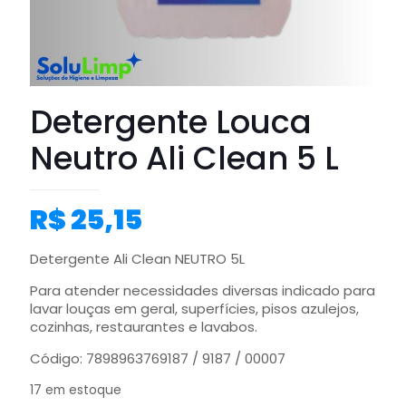
Detergente Louca
Neutro Ali Clean 5 L
R$
25,15
Detergente Ali Clean NEUTRO 5L
Para atender necessidades diversas indicado para
lavar louças em geral, superfícies, pisos azulejos,
cozinhas, restaurantes e lavabos.
Código: 7898963769187 / 9187 / 00007
17 em estoque