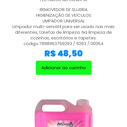
REMOVEDOR DE SUJEIRA
HIGIENIZAÇÃO DE VEÍCULOS
LIMPADOR UNIVERSAL
Limpador multi-versátil para ser usado nas mais
diferentes, tarefas de limpeza. Na limpeza de
cozinhas, escritórios e tapetes.
código:7898963769293 / 9293 / 00064
R$
48,50
Adicionar ao carrinho