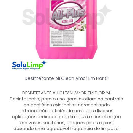
Desinfetante Ali Clean Amor Em Flor 5l
DESINFETANTE ALI CLEAN AMOR EM FLOR 5L
Desinfetante, para o uso geral auxiliam no controle
de bactérias existentes apresentando
extraordinária eficiência nas suas diversas
aplicações, indicado para limpeza e desinfecção
em vasos sanitários, tanques pisos e pias,
deixando uma agradável fragrância de limpeza.