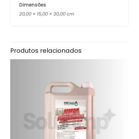
Dimensões
20,00 × 15,00 × 30,00 cm
Produtos relacionados