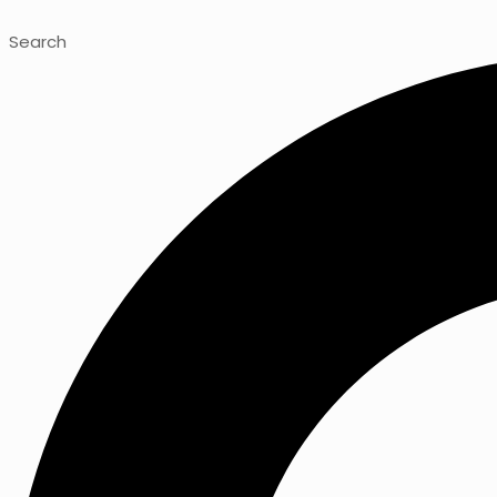
Search