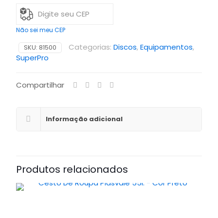
Não sei meu CEP
Categorias:
Discos
,
Equipamentos
,
SKU:
81500
SuperPro
Compartilhar
Informação adicional
Produtos relacionados