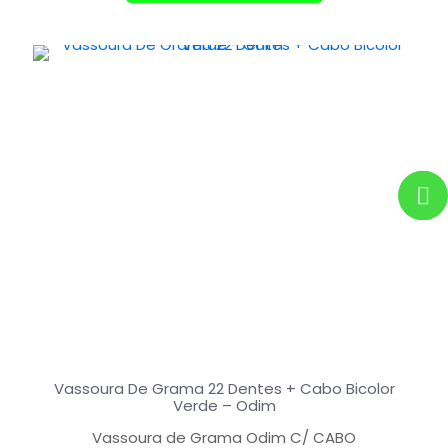
Vassoura De Grama 22 Dentes + Cabo Bicolor
Verde – Odim
Vassoura de Grama Odim C/ CABO