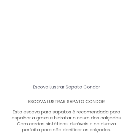
Escova Lustrar Sapato Condor
ESCOVA LUSTRAR SAPATO CONDOR
Esta escova para sapatos é recomendada para
espalhar a graxa e hidratar o couro dos calçados.
Com cerdas sintéticas, duráveis e na dureza
perfeita para não danificar os calçados.