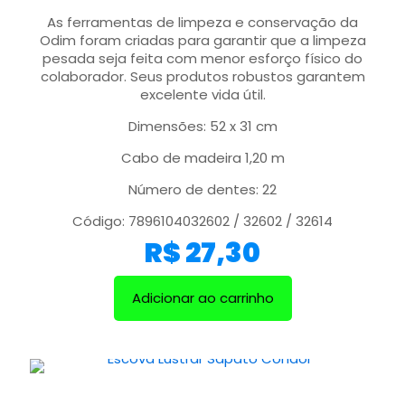
As ferramentas de limpeza e conservação da
Odim foram criadas para garantir que a limpeza
pesada seja feita com menor esforço físico do
colaborador. Seus produtos robustos garantem
excelente vida útil.
Dimensões: 52 x 31 cm
Cabo de madeira 1,20 m
Número de dentes: 22
Código: 7896104032602 / 32602 / 32614
R$
27,30
Adicionar ao carrinho