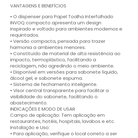
VANTAGENS E BENEFÍCIOS
• O dispenser para Papel Toalha Interfolhado
INVOQ compacto apresenta um design
inspirado e voltado para ambientes modernos e
requintados.
• Versão compacta, pensada para trazer
harmonia a ambientes menores.
• Constituído de material de alta resistência ao
impacto, termoplástico, facilitando a
reciclagem, não agredindo o meio ambiente.
• Disponível em versões para sabonete líquido,
álcool gel, e sabonete espuma.
• Sistema de fechamento inteligente.
• Visor central transparente para facilitar a
visibilidade do sabonete, facilitando o
abastecimento.
INDICAÇÕES E MODO DE USAR
Campo de aplicação: Tem aplicação em
restaurantes, hotéis, hospitais, lavabos e etc.
Instalação e Uso:
• Para aplicação, verifique o local correto a ser