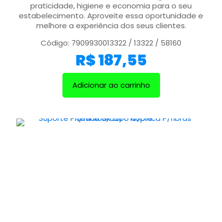
praticidade, higiene e economia para o seu
estabelecimento. Aproveite essa oportunidade e
melhore a experiência dos seus clientes.
Código: 7909930013322 / 13322 / 58160
R$
187,55
Adicionar ao carrinho