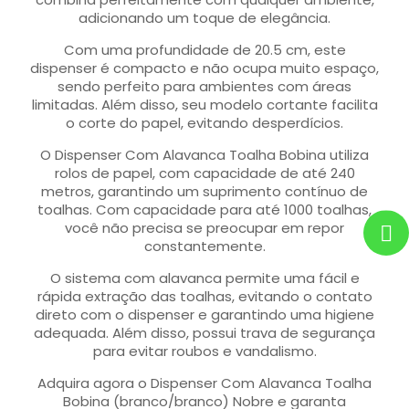
adicionando um toque de elegância.
Com uma profundidade de 20.5 cm, este
dispenser é compacto e não ocupa muito espaço,
sendo perfeito para ambientes com áreas
limitadas. Além disso, seu modelo cortante facilita
o corte do papel, evitando desperdícios.
O Dispenser Com Alavanca Toalha Bobina utiliza
rolos de papel, com capacidade de até 240
metros, garantindo um suprimento contínuo de
toalhas. Com capacidade para até 1000 toalhas,
você não precisa se preocupar em repor
constantemente.
O sistema com alavanca permite uma fácil e
rápida extração das toalhas, evitando o contato
direto com o dispenser e garantindo uma higiene
adequada. Além disso, possui trava de segurança
para evitar roubos e vandalismo.
Adquira agora o Dispenser Com Alavanca Toalha
Bobina (branco/branco) Nobre e garanta