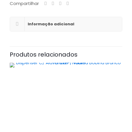
Compartilhar
Informação adicional
Produtos relacionados