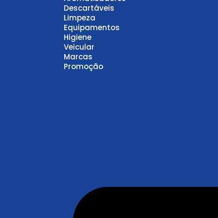
Descartáveis
Limpeza
Equipamentos
Higiene
Veicular
Marcas
Promoção