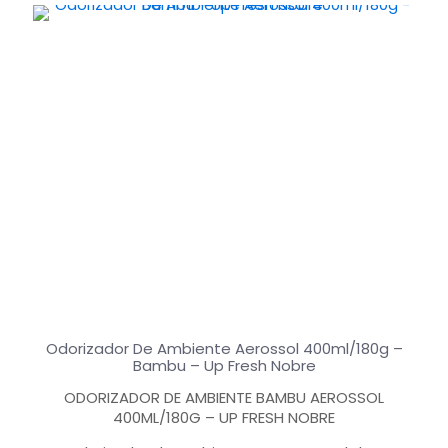
Odorizador De Ambiente Aerossol 400ml/180g –
Bambu – Up Fresh Nobre
ODORIZADOR DE AMBIENTE BAMBU AEROSSOL
400ML/180G – UP FRESH NOBRE