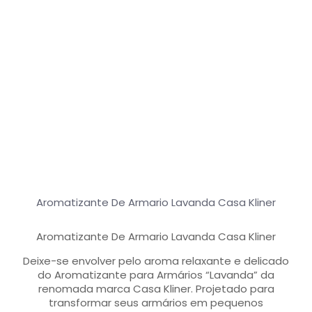
Aromatizante De Armario Lavanda Casa Kliner
Aromatizante De Armario Lavanda Casa Kliner
Deixe-se envolver pelo aroma relaxante e delicado
do Aromatizante para Armários “Lavanda” da
renomada marca Casa Kliner. Projetado para
transformar seus armários em pequenos