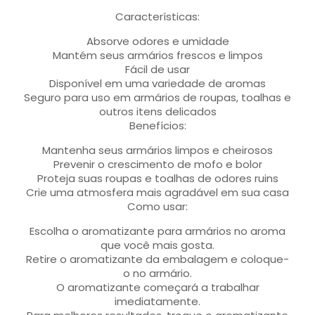
Características:
Absorve odores e umidade
Mantém seus armários frescos e limpos
Fácil de usar
Disponível em uma variedade de aromas
Seguro para uso em armários de roupas, toalhas e
outros itens delicados
Benefícios:
Mantenha seus armários limpos e cheirosos
Prevenir o crescimento de mofo e bolor
Proteja suas roupas e toalhas de odores ruins
Crie uma atmosfera mais agradável em sua casa
Como usar:
Escolha o aromatizante para armários no aroma
que você mais gosta.
Retire o aromatizante da embalagem e coloque-
o no armário.
O aromatizante começará a trabalhar
imediatamente.