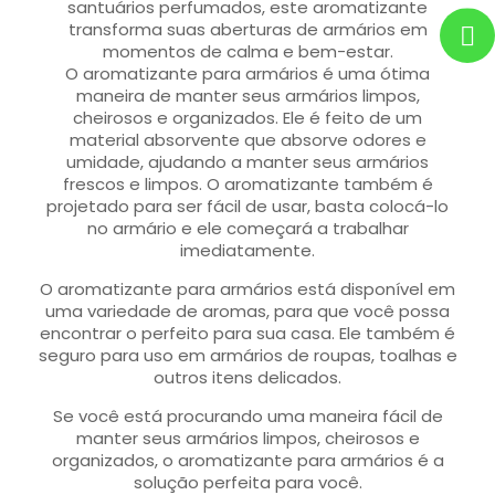
santuários perfumados, este aromatizante
transforma suas aberturas de armários em
momentos de calma e bem-estar.
O aromatizante para armários é uma ótima
maneira de manter seus armários limpos,
cheirosos e organizados. Ele é feito de um
material absorvente que absorve odores e
umidade, ajudando a manter seus armários
frescos e limpos. O aromatizante também é
projetado para ser fácil de usar, basta colocá-lo
no armário e ele começará a trabalhar
imediatamente.
O aromatizante para armários está disponível em
uma variedade de aromas, para que você possa
encontrar o perfeito para sua casa. Ele também é
seguro para uso em armários de roupas, toalhas e
outros itens delicados.
Se você está procurando uma maneira fácil de
manter seus armários limpos, cheirosos e
organizados, o aromatizante para armários é a
solução perfeita para você.