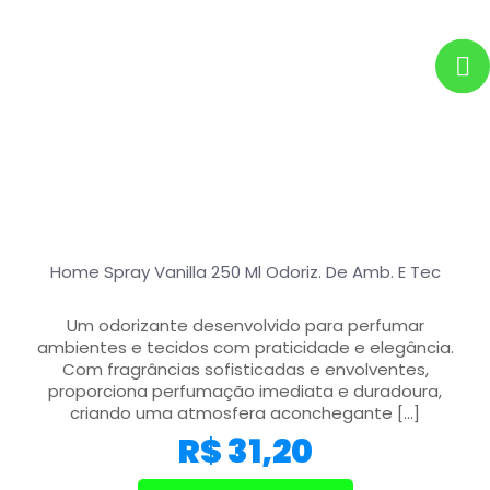
Home Spray Vanilla 250 Ml Odoriz. De Amb. E Tec
Um odorizante desenvolvido para perfumar
ambientes e tecidos com praticidade e elegância.
Com fragrâncias sofisticadas e envolventes,
proporciona perfumação imediata e duradoura,
criando uma atmosfera aconchegante
[…]
R$
31,20