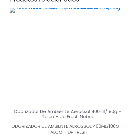
Odorizador De Ambiente Aerossol 400ml/180g –
Talco – Up Fresh Nobre
ODORIZADOR DE AMBIENTE AEROSSOL 400ML/180G –
TALCO – UP FRESH