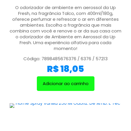
O odorizador de ambiente em aerossol da Up
Fresh, na fragrância Talco, com 400ml/180g,
oferece perfumar e refrescar o ar em diferentes
ambientes. Escolha a fragrância que mais
combina com você e renove o ar da sua casa com
o odorizador de Ambiente em Aerossol da Up
Fresh. Uma experiência olfativa para cada
momento!
Código: 7898485676376 / 6376 / 57213
R$
18,05
Adicionar ao carrinho