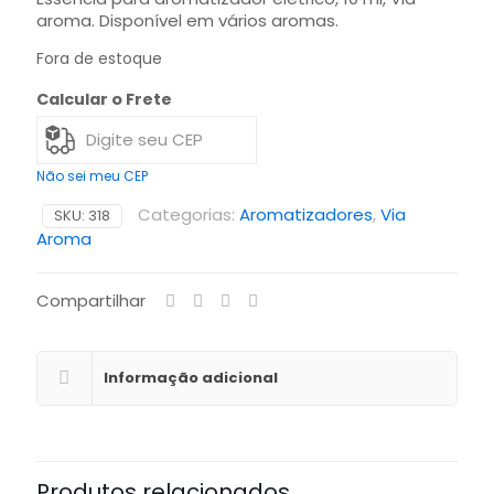
aroma. Disponível em vários aromas.
Fora de estoque
Calcular o Frete
Não sei meu CEP
Categorias:
Aromatizadores
,
Via
SKU:
318
Aroma
Compartilhar
Informação adicional
Produtos relacionados