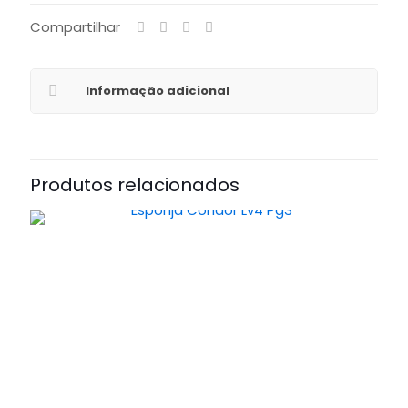
Compartilhar
Informação adicional
Produtos relacionados