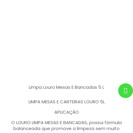
Limpa Louro Mesas E Bancadas 5 L
LIMPA MESAS E CARTEIRAS LOURO 5L
APLICAÇÃO
O LOURO LIMPA MESAS E BANCADAS, possui fórmula
balanceada que promove a limpeza sem muito