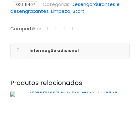
Categorias:
Desengordurantes e
SKU:
5407
desengraxantes
,
Limpeza
,
Start
Compartilhar
Informação adicional
Produtos relacionados