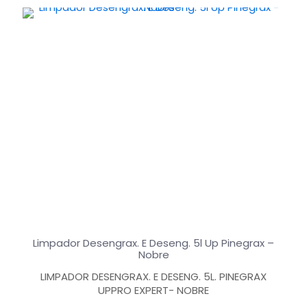
Limpador Desengrax. E Deseng. 5l Up Pinegrax –
Nobre
LIMPADOR DESENGRAX. E DESENG. 5L. PINEGRAX
UPPRO EXPERT- NOBRE