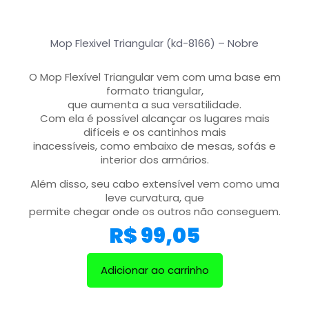
Mop Flexivel Triangular (kd-8166) – Nobre
O Mop Flexível Triangular vem com uma base em
formato triangular,
que aumenta a sua versatilidade.
Com ela é possível alcançar os lugares mais
difíceis e os cantinhos mais
inacessíveis, como embaixo de mesas, sofás e
interior dos armários.
Além disso, seu cabo extensível vem como uma
leve curvatura, que
permite chegar onde os outros não conseguem.
R$
99,05
Adicionar ao carrinho