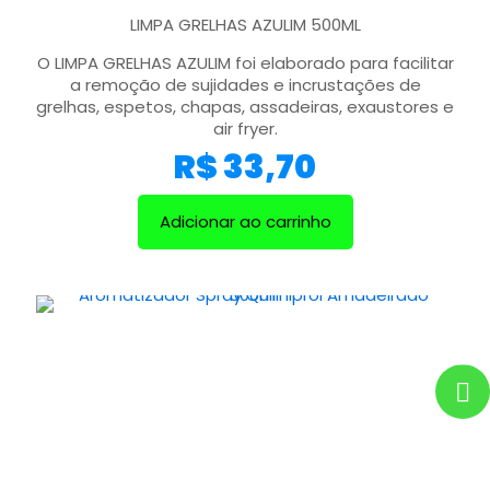
LIMPA GRELHAS AZULIM 500ML
O LIMPA GRELHAS AZULIM foi elaborado para facilitar
a remoção de sujidades e incrustações de
grelhas, espetos, chapas, assadeiras, exaustores e
air fryer.
R$
33,70
Adicionar ao carrinho