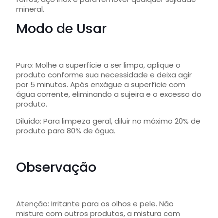
mineral.
Modo de Usar
Puro: Molhe a superfície a ser limpa, aplique o
produto conforme sua necessidade e deixa agir
por 5 minutos. Após enxágue a superfície com
água corrente, eliminando a sujeira e o excesso do
produto.
Diluído: Para limpeza geral, diluir no máximo 20% de
produto para 80% de água.
Observação
Atenção: Irritante para os olhos e pele. Não
misture com outros produtos, a mistura com