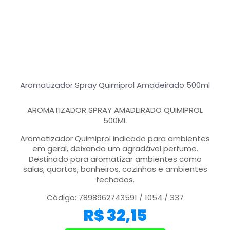
Aromatizador Spray Quimiprol Amadeirado 500ml
AROMATIZADOR SPRAY AMADEIRADO QUIMIPROL
500ML
Aromatizador Quimiprol indicado para ambientes
em geral, deixando um agradável perfume.
Destinado para aromatizar ambientes como
salas, quartos, banheiros, cozinhas e ambientes
fechados.
Código: 7898962743591 / 1054 / 337
R$
32,15