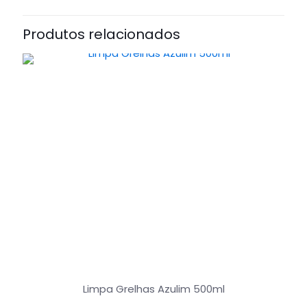
Produtos relacionados
Limpa Grelhas Azulim 500ml