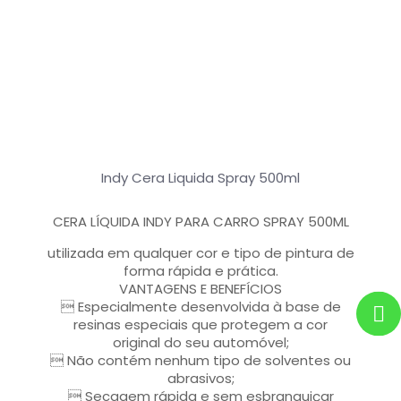
Indy Cera Liquida Spray 500ml
CERA LÍQUIDA INDY PARA CARRO SPRAY 500ML
utilizada em qualquer cor e tipo de pintura de
forma rápida e prática.
VANTAGENS E BENEFÍCIOS
 Especialmente desenvolvida à base de
resinas especiais que protegem a cor
original do seu automóvel;
 Não contém nenhum tipo de solventes ou
abrasivos;
 Secagem rápida e sem esbranquiçar