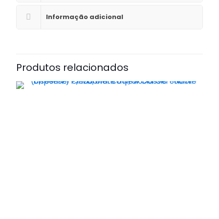
Informação adicional
Produtos relacionados