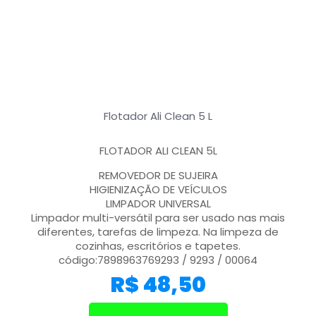
Flotador Ali Clean 5 L
FLOTADOR ALI CLEAN 5L
REMOVEDOR DE SUJEIRA
HIGIENIZAÇÃO DE VEÍCULOS
LIMPADOR UNIVERSAL
Limpador multi-versátil para ser usado nas mais
diferentes, tarefas de limpeza. Na limpeza de
cozinhas, escritórios e tapetes.
código:7898963769293 / 9293 / 00064
R$
48,50