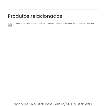
Produtos relacionados
Saco De Lixo Star Rolo 50lt C/50 Un Star Azul