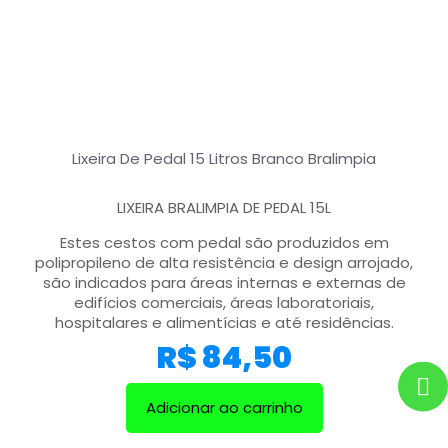
Lixeira De Pedal 15 Litros Branco Bralimpia
LIXEIRA BRALIMPIA DE PEDAL 15L
Estes cestos com pedal são produzidos em
polipropileno de alta resistência e design arrojado,
são indicados para áreas internas e externas de
edifícios comerciais, áreas laboratoriais,
hospitalares e alimentícias e até residências.
R$
84,50
Adicionar ao carrinho