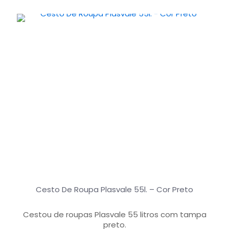
Cesto De Roupa Plasvale 55l. – Cor Preto
Cestou de roupas Plasvale 55 litros com tampa
preto.