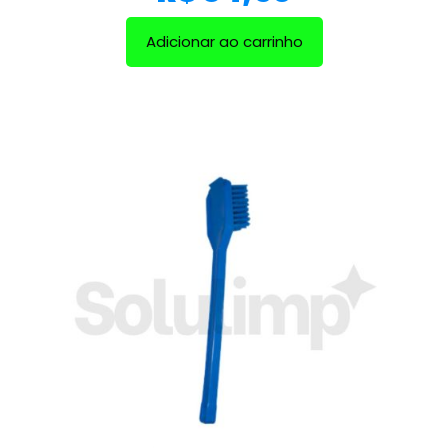
Adicionar ao carrinho