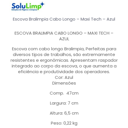
Escova Bralimpia Cabo Longo – Maxi Tech – Azul
ESCOVA BRALIMPIA CABO LONGO – MAXI TECH –
AZUL
Escova com cabo longo Bralimpia, Perfeitas para
diversos tipos de trabalhos, são extremamente
resistentes e ergonômicas. Apresentam raspador
integrado ao corpo da escova, o que aumenta a
eficiência e produtividade dos operadores.
Cor: Azul
Dimensões
Comp. 47cm
Largura: 7 cm
Altura: 6,5 cm
Peso: 0,22 kg