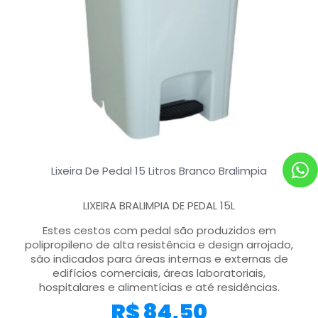
Lixeira De Pedal 15 Litros Branco Bralimpia
LIXEIRA BRALIMPIA DE PEDAL 15L
Estes cestos com pedal são produzidos em
polipropileno de alta resistência e design arrojado,
são indicados para áreas internas e externas de
edifícios comerciais, áreas laboratoriais,
hospitalares e alimentícias e até residências.
R$
84,50