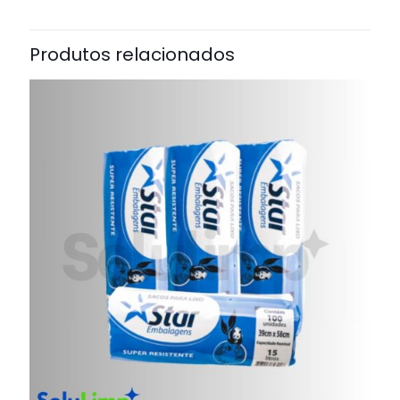
Produtos relacionados