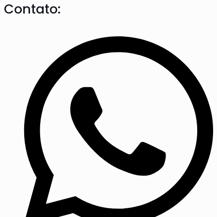
Contato: