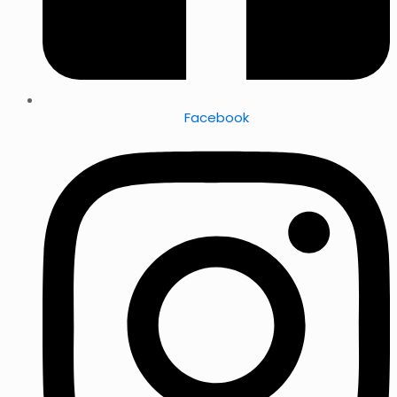
Facebook