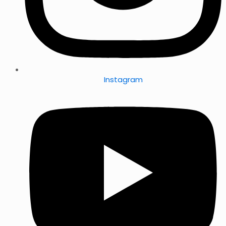
Instagram