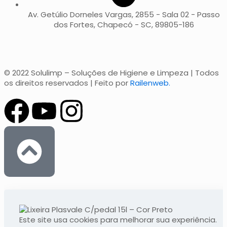
Av. Getúlio Dorneles Vargas, 2855 - Sala 02 - Passo
dos Fortes, Chapecó - SC, 89805-186
© 2022 Solulimp – Soluções de Higiene e Limpeza | Todos
os direitos reservados | Feito por
Railenweb.
Este site usa cookies para melhorar sua experiência.