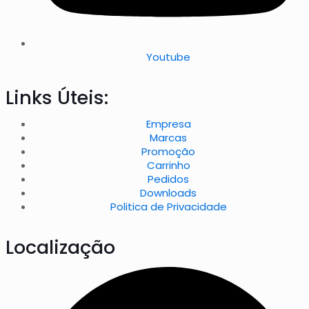
Youtube
Links Úteis:
Empresa
Marcas
Promoção
Carrinho
Pedidos
Downloads
Politica de Privacidade
Localização