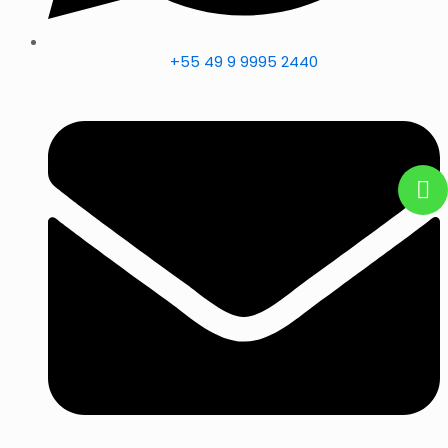
+55 49 9 9995 2440