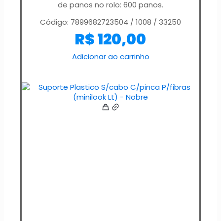
de panos no rolo: 600 panos.
Código: 7899682723504 / 1008 / 33250
R$
120,00
Adicionar ao carrinho