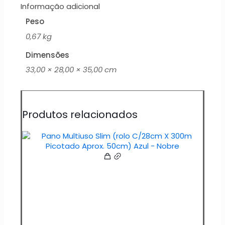
Informação adicional
Peso
0,67 kg
Dimensões
33,00 × 28,00 × 35,00 cm
Produtos relacionados