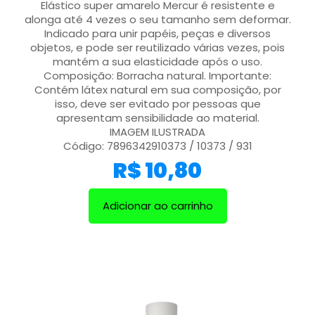
Elástico super amarelo Mercur é resistente e
alonga até 4 vezes o seu tamanho sem deformar.
Indicado para unir papéis, peças e diversos
objetos, e pode ser reutilizado várias vezes, pois
mantém a sua elasticidade após o uso.
Composição: Borracha natural. Importante:
Contém látex natural em sua composição, por
isso, deve ser evitado por pessoas que
apresentam sensibilidade ao material.
IMAGEM ILUSTRADA
Código: 7896342910373 / 10373 / 931
R$
10,80
Adicionar ao carrinho