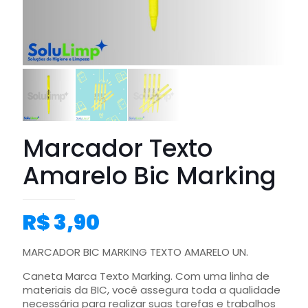
Marcador Texto
Amarelo Bic Marking
R$
3,90
MARCADOR BIC MARKING TEXTO AMARELO UN.
Caneta Marca Texto Marking. Com uma linha de
materiais da BIC, você assegura toda a qualidade
necessária para realizar suas tarefas e trabalhos