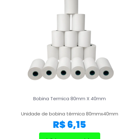
Bobina Termica 80mm X 40mm
Unidade de bobina térmica 80mmx40mm
R$
6,15