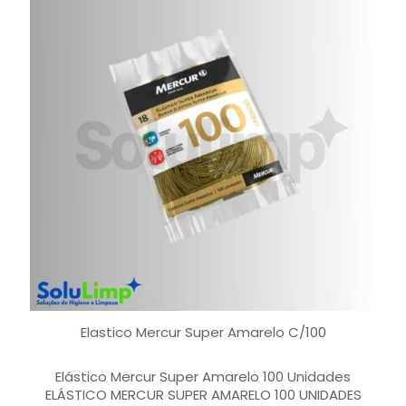
Elastico Mercur Super Amarelo C/100
Elástico Mercur Super Amarelo 100 Unidades
ELÁSTICO MERCUR SUPER AMARELO 100 UNIDADES