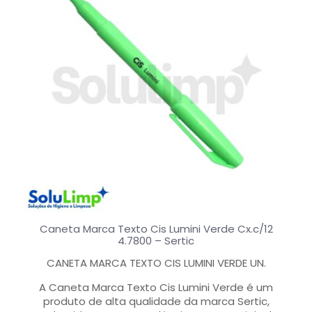
Caneta Marca Texto Cis Lumini Verde Cx.c/12
4.7800 – Sertic
CANETA MARCA TEXTO CIS LUMINI VERDE UN.
A Caneta Marca Texto Cis Lumini Verde é um
produto de alta qualidade da marca Sertic,