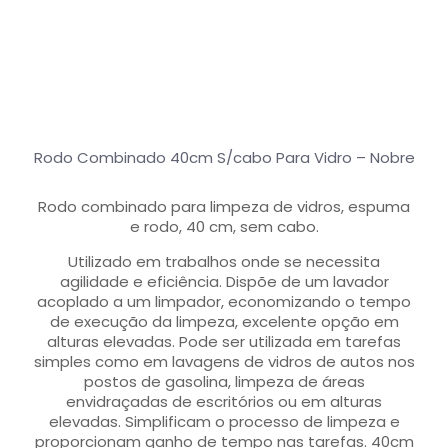
Rodo Combinado 40cm S/cabo Para Vidro – Nobre
Rodo combinado para limpeza de vidros, espuma
e rodo, 40 cm, sem cabo.
Utilizado em trabalhos onde se necessita
agilidade e eficiência. Dispõe de um lavador
acoplado a um limpador, economizando o tempo
de execução da limpeza, excelente opção em
alturas elevadas. Pode ser utilizada em tarefas
simples como em lavagens de vidros de autos nos
postos de gasolina, limpeza de áreas
envidraçadas de escritórios ou em alturas
elevadas. Simplificam o processo de limpeza e
proporcionam ganho de tempo nas tarefas. 40cm