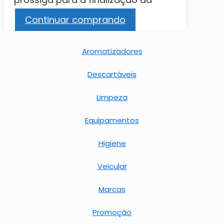
compra.
Continuar comprando
Aromatizadores
Descartáveis
Limpeza
Equipamentos
Higiene
Veicular
Marcas
Promoção