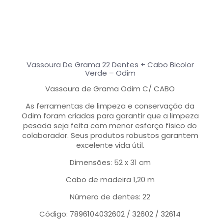
Vassoura De Grama 22 Dentes + Cabo Bicolor
Verde – Odim
Vassoura de Grama Odim C/ CABO
As ferramentas de limpeza e conservação da
Odim foram criadas para garantir que a limpeza
pesada seja feita com menor esforço físico do
colaborador. Seus produtos robustos garantem
excelente vida útil.
Dimensões: 52 x 31 cm
Cabo de madeira 1,20 m
Número de dentes: 22
Código: 7896104032602 / 32602 / 32614