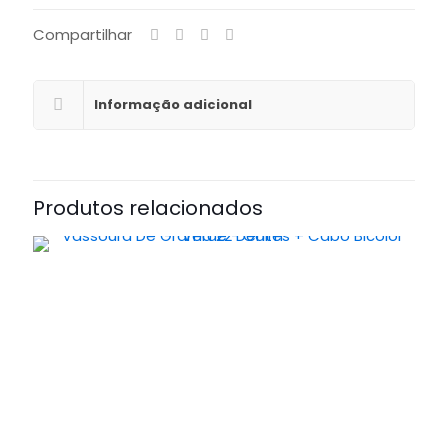
Compartilhar
Informação adicional
Produtos relacionados