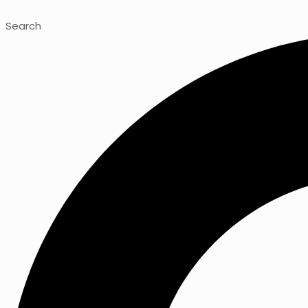
Search