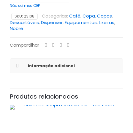
Não sei meu CEP
Categorias:
Café
,
Copa
,
Copos
,
SKU:
23108
Descartáveis
,
Dispenser
,
Equipamentos
,
Lixeiras
,
Nobre
Compartilhar
Informação adicional
Produtos relacionados