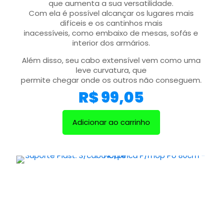
que aumenta a sua versatilidade.
Com ela é possível alcançar os lugares mais
difíceis e os cantinhos mais
inacessíveis, como embaixo de mesas, sofás e
interior dos armários.
Além disso, seu cabo extensível vem como uma
leve curvatura, que
permite chegar onde os outros não conseguem.
R$
99,05
Adicionar ao carrinho