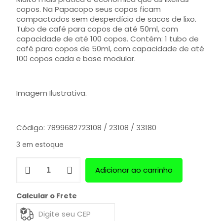
copos. Na Papacopo seus copos ficam
compactados sem desperdício de sacos de lixo.
Tubo de café para copos de até 50ml, com
capacidade de até 100 copos. Contém: 1 tubo de
café para copos de 50ml, com capacidade de até
100 copos cada e base modular.
Imagem Ilustrativa.
Código: 7899682723108 / 23108 / 33180
3 em estoque
Adicionar ao carrinho
Calcular o Frete