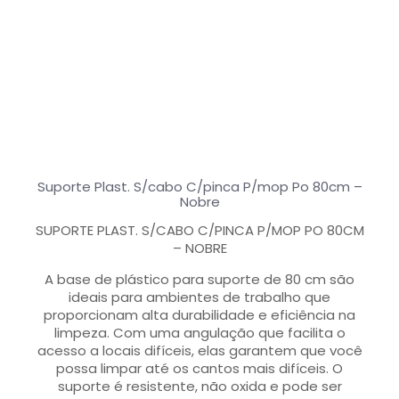
Suporte Plast. S/cabo C/pinca P/mop Po 80cm –
Nobre
SUPORTE PLAST. S/CABO C/PINCA P/MOP PO 80CM
– NOBRE
A base de plástico para suporte de 80 cm são
ideais para ambientes de trabalho que
proporcionam alta durabilidade e eficiência na
limpeza. Com uma angulação que facilita o
acesso a locais difíceis, elas garantem que você
possa limpar até os cantos mais difíceis. O
suporte é resistente, não oxida e pode ser