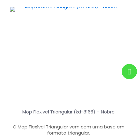
Mop Flexivel Triangular (kd-8166) – Nobre
O Mop Flexível Triangular vem com uma base em
formato triangular,