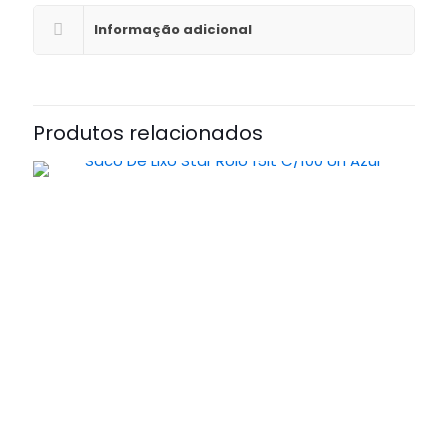
Informação adicional
Produtos relacionados