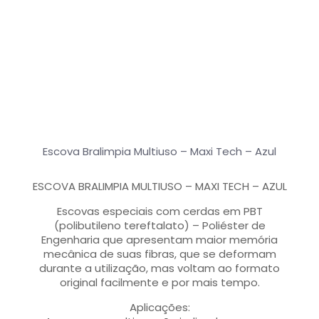
Escova Bralimpia Multiuso – Maxi Tech – Azul
ESCOVA BRALIMPIA MULTIUSO – MAXI TECH – AZUL
Escovas especiais com cerdas em PBT
(polibutileno tereftalato) – Poliéster de
Engenharia que apresentam maior memória
mecânica de suas fibras, que se deformam
durante a utilização, mas voltam ao formato
original facilmente e por mais tempo.
Aplicações: