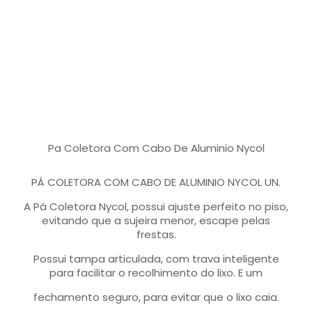
Pa Coletora Com Cabo De Aluminio Nycol
PÁ COLETORA COM CABO DE ALUMINIO NYCOL UN.
A Pá Coletora Nycol, possui ajuste perfeito no piso,
evitando que a sujeira menor, escape pelas
frestas.
Possui tampa articulada, com trava inteligente
para facilitar o recolhimento do lixo. E um
fechamento seguro, para evitar que o lixo caia.