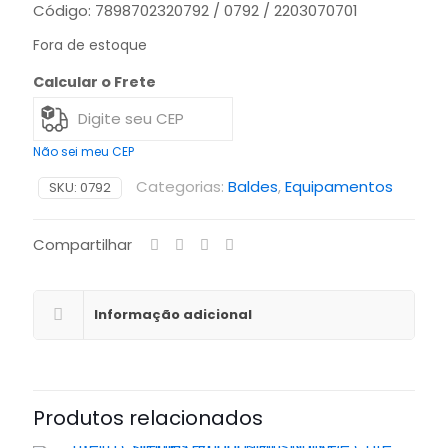
Código: 7898702320792 / 0792 / 2203070701
Fora de estoque
Calcular o Frete
Não sei meu CEP
Categorias:
Baldes
,
Equipamentos
SKU:
0792
Compartilhar
Informação adicional
Produtos relacionados