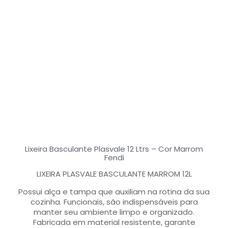
Lixeira Basculante Plasvale 12 Ltrs – Cor Marrom
Fendi
LIXEIRA PLASVALE BASCULANTE MARROM 12L
Possui alça e tampa que auxiliam na rotina da sua
cozinha. Funcionais, são indispensáveis para
manter seu ambiente limpo e organizado.
Fabricada em material resistente, garante