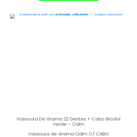
Vassoura De Grama 22 Dentes + Cabo Bicolor
Verde – Odim
Vassoura de Grama Odim C/ CABO