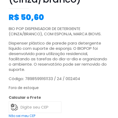
R$
50,60
BIO POP DISPENSADOR DE DETERGENTE
(CINZA/BRANCO), COM ESPONJA, MARCA BIOVIS.
Dispenser plástico de parede para detergente
líquido com suporte de esponja. O BIOPOP foi
desenvolvido para utilização residencial,
facilitando as tarefas do dia-a-dia e organizando
o ambiente. O reservatório pode ser removido do
suporte.
Código: 7898599161133 / 24 / 002404
Fora de estoque
Calcular o Frete
Não sei meu CEP