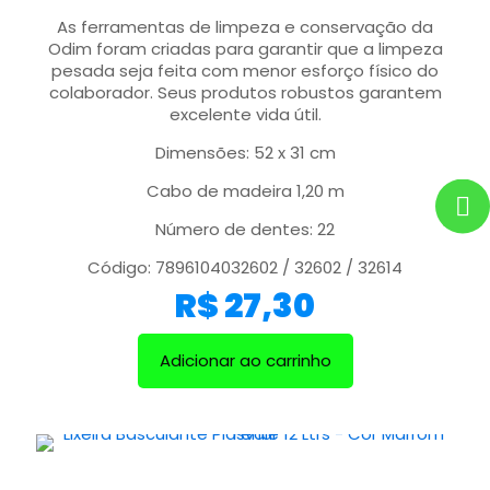
As ferramentas de limpeza e conservação da
Odim foram criadas para garantir que a limpeza
pesada seja feita com menor esforço físico do
colaborador. Seus produtos robustos garantem
excelente vida útil.
Dimensões: 52 x 31 cm
Cabo de madeira 1,20 m
Número de dentes: 22
Código: 7896104032602 / 32602 / 32614
R$
27,30
Adicionar ao carrinho