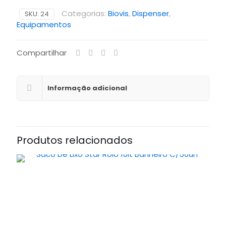
Categorias:
Biovis
,
Dispenser
,
SKU:
24
Equipamentos
Compartilhar
Informação adicional
Produtos relacionados