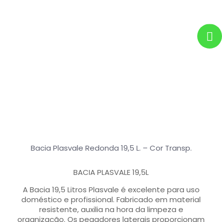
Bacia Plasvale Redonda 19,5 L. – Cor Transp.
BACIA PLASVALE 19,5L
A Bacia 19,5 Litros Plasvale é excelente para uso
doméstico e profissional. Fabricado em material
resistente, auxilia na hora da limpeza e
organização. Os pegadores laterais proporcionam