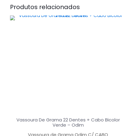
Produtos relacionados
Vassoura De Grama 22 Dentes + Cabo Bicolor
Verde – Odim
Vassoura de Grama Odim C/ CABO