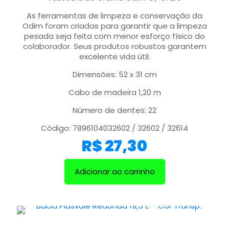
As ferramentas de limpeza e conservação da
Odim foram criadas para garantir que a limpeza
pesada seja feita com menor esforço físico do
colaborador. Seus produtos robustos garantem
excelente vida útil.
Dimensões: 52 x 31 cm
Cabo de madeira 1,20 m
Número de dentes: 22
Código: 7896104032602 / 32602 / 32614
R$
27,30
Adicionar ao carrinho