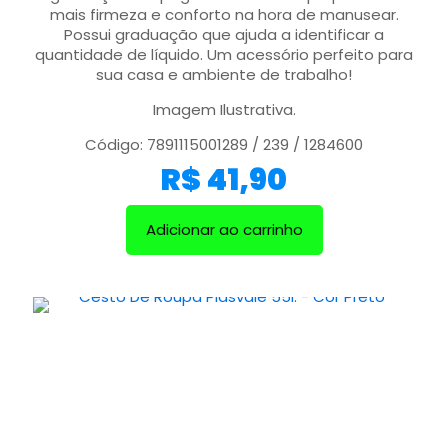
mais firmeza e conforto na hora de manusear.
Possui graduação que ajuda a identificar a
quantidade de líquido. Um acessório perfeito para
sua casa e ambiente de trabalho!
Imagem Ilustrativa.
Código: 7891115001289 / 239 / 1284600
R$
41,90
Adicionar ao carrinho