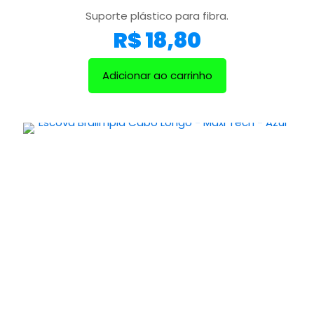
Suporte plástico para fibra.
R$
18,80
Adicionar ao carrinho