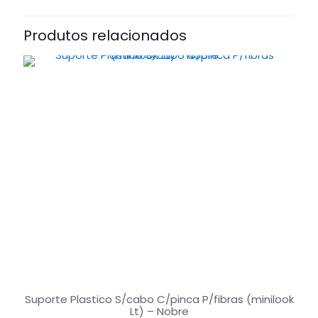
Produtos relacionados
Suporte Plastico S/cabo C/pinca P/fibras (minilook
Lt) – Nobre