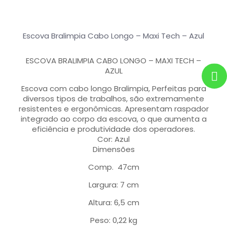
Escova Bralimpia Cabo Longo – Maxi Tech – Azul
ESCOVA BRALIMPIA CABO LONGO – MAXI TECH –
AZUL
Escova com cabo longo Bralimpia, Perfeitas para
diversos tipos de trabalhos, são extremamente
resistentes e ergonômicas. Apresentam raspador
integrado ao corpo da escova, o que aumenta a
eficiência e produtividade dos operadores.
Cor: Azul
Dimensões
Comp. 47cm
Largura: 7 cm
Altura: 6,5 cm
Peso: 0,22 kg