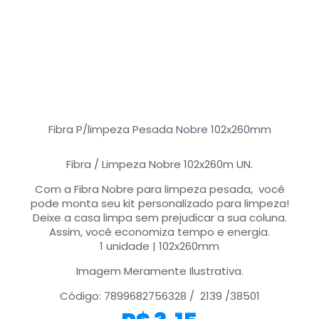
Fibra P/limpeza Pesada Nobre 102x260mm
Fibra / Limpeza Nobre 102x260m UN.
Com a Fibra Nobre para limpeza pesada, você
pode monta seu kit personalizado para limpeza!
Deixe a casa limpa sem prejudicar a sua coluna.
Assim, você economiza tempo e energia.
1 unidade | 102x260mm
Imagem Meramente Ilustrativa.
Código: 7899682756328 / 2139 /38501