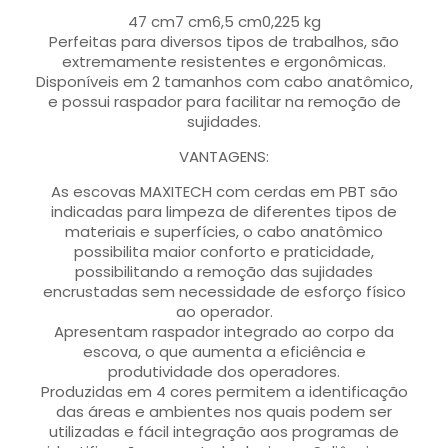
47 cm7 cm6,5 cm0,225 kg
Perfeitas para diversos tipos de trabalhos, são
extremamente resistentes e ergonômicas.
Disponíveis em 2 tamanhos com cabo anatômico,
e possui raspador para facilitar na remoção de
sujidades.
VANTAGENS:
As escovas MAXITECH com cerdas em PBT são
indicadas para limpeza de diferentes tipos de
materiais e superfícies, o cabo anatômico
possibilita maior conforto e praticidade,
possibilitando a remoção das sujidades
encrustadas sem necessidade de esforço físico
ao operador.
Apresentam raspador integrado ao corpo da
escova, o que aumenta a eficiência e
produtividade dos operadores.
Produzidas em 4 cores permitem a identificação
das áreas e ambientes nos quais podem ser
utilizadas e fácil integração aos programas de