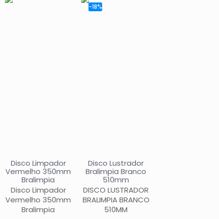
-18%
Disco Limpador
Disco Lustrador
Vermelho 350mm
Bralimpia Branco
Bralimpia
510mm
Disco Limpador
DISCO LUSTRADOR
Vermelho 350mm
BRALIMPIA BRANCO
Bralimpia
510MM