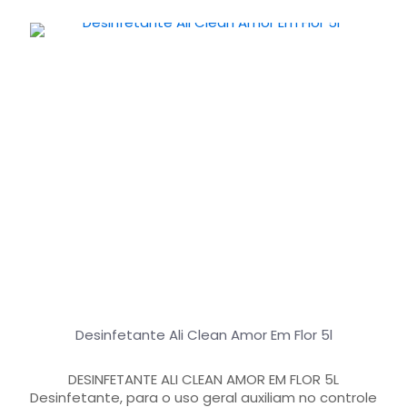
Desinfetante Ali Clean Amor Em Flor 5l
DESINFETANTE ALI CLEAN AMOR EM FLOR 5L
Desinfetante, para o uso geral auxiliam no controle