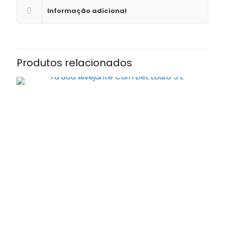
Informação adicional
Produtos relacionados