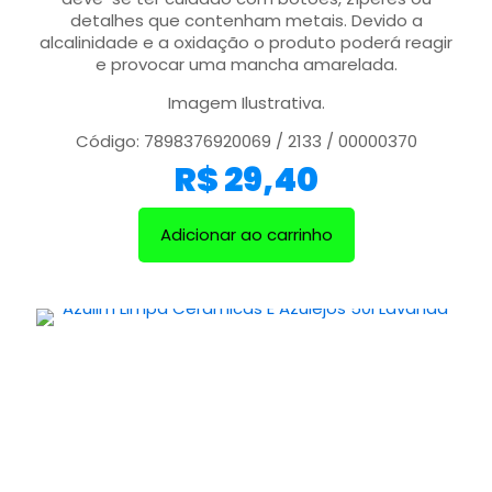
detalhes que contenham metais. Devido a
alcalinidade e a oxidação o produto poderá reagir
e provocar uma mancha amarelada.
Imagem Ilustrativa.
Código: 7898376920069 / 2133 / 00000370
R$
29,40
Adicionar ao carrinho