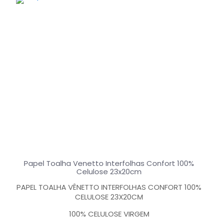
Papel Toalha Venetto Interfolhas Confort 100%
Celulose 23x20cm
PAPEL TOALHA VÊNETTO INTERFOLHAS CONFORT 100%
CELULOSE 23X20CM
100% CELULOSE VIRGEM