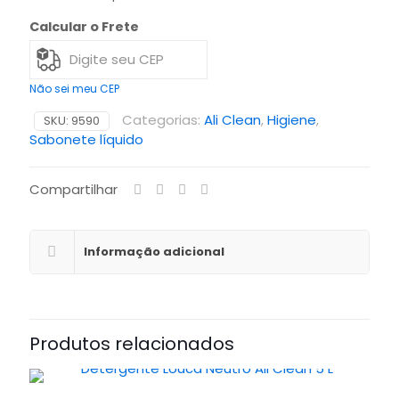
Calcular o Frete
Não sei meu CEP
Categorias:
Ali Clean
,
Higiene
,
SKU:
9590
Sabonete líquido
Compartilhar
Informação adicional
Produtos relacionados