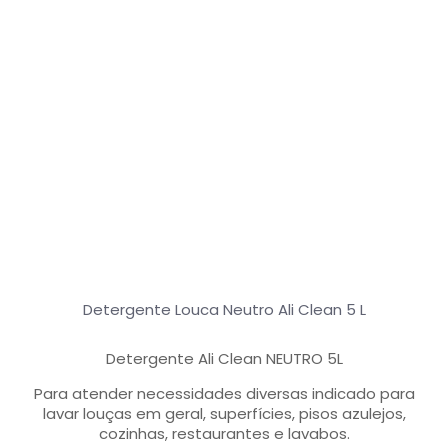
Detergente Louca Neutro Ali Clean 5 L
Detergente Ali Clean NEUTRO 5L
Para atender necessidades diversas indicado para
lavar louças em geral, superfícies, pisos azulejos,
cozinhas, restaurantes e lavabos.