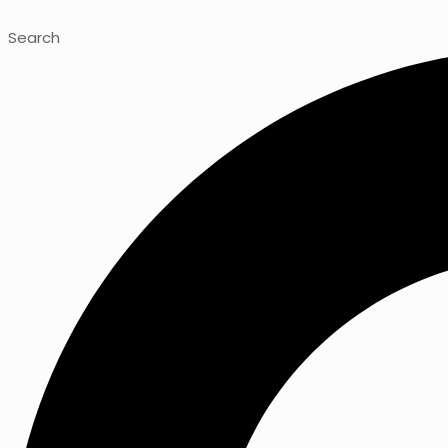
Search