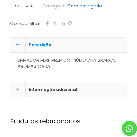
Categoria:
Sem categoria
SKU:
141811
Compartilhar
Descrição
LIMPADOR PERF PREMIUM 140ML/CHA BRANCO
AROMAS CASA
Informação adicional
Produtos relacionados