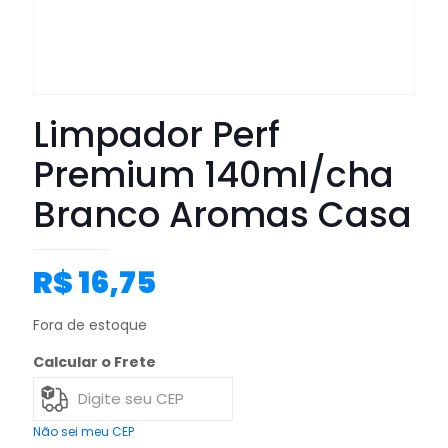
Limpador Perf
Premium 140ml/cha
Branco Aromas Casa
R$
16,75
Fora de estoque
Calcular o Frete
Não sei meu CEP