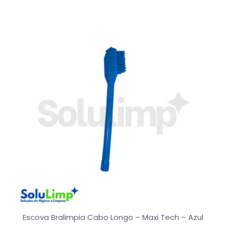
Escova Bralimpia Cabo Longo – Maxi Tech – Azul