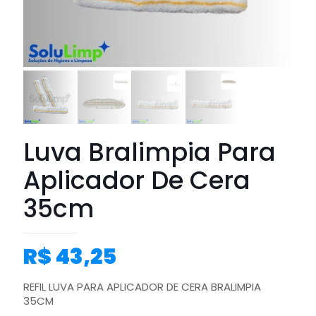
Luva Bralimpia Para
Aplicador De Cera
35cm
R$
43,25
REFIL LUVA PARA APLICADOR DE CERA BRALIMPIA
35CM