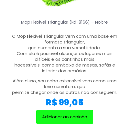
Mop Flexivel Triangular (kd-8166) – Nobre
O Mop Flexível Triangular vem com uma base em
formato triangular,
que aumenta a sua versatilidade.
Com ela é possível alcançar os lugares mais
difíceis e os cantinhos mais
inacessíveis, como embaixo de mesas, sofás e
interior dos armários.
Além disso, seu cabo extensível vem como uma
leve curvatura, que
permite chegar onde os outros não conseguem.
R$
99,05
Adicionar ao carrinho