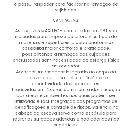
e possui raspador para facilitar na remoção de
sujidades.
VANTAGENS:
As escovas MAXITECH com cerdas em PBT são
indicadas para limpeza de diferentes tipos de
materiais e superfícies, o cabo anatômico
possibilita maior conforto e praticidade,
possibilitando a remoção das sujidades
encrustadas sem necessidade de esforço físico
ao operador.
Apresentam raspador integrado ao corpo da
escova, o que aumenta a eficiência e
produtividade dos operadores.
Produzidas em 4 cores permitem a identificação
das áreas e ambientes nos quais podem ser
utilizadas e fácil integração aos programas de
identificações e controle de riscos. Saliência na
cabeça da escova serve como espátula para
retirar as sujidades aderidas e não aderidas nas
superfícies.