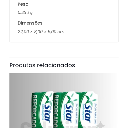
Peso
0,43 kg
Dimensões
22,00 × 8,00 × 5,00 cm
Produtos relacionados