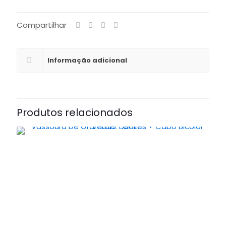
Compartilhar
Informação adicional
Produtos relacionados