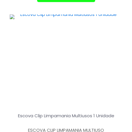
Escova Clip Limpamania Multiusos 1 Unidade
ESCOVA CLIP LIMPAMANIA MULTIUSO