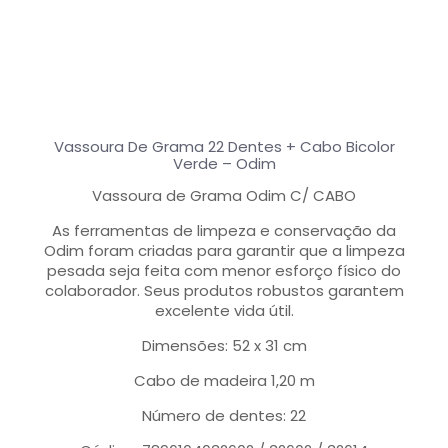
Vassoura De Grama 22 Dentes + Cabo Bicolor
Verde – Odim
Vassoura de Grama Odim C/ CABO
As ferramentas de limpeza e conservação da
Odim foram criadas para garantir que a limpeza
pesada seja feita com menor esforço físico do
colaborador. Seus produtos robustos garantem
excelente vida útil.
Dimensões: 52 x 31 cm
Cabo de madeira 1,20 m
Número de dentes: 22