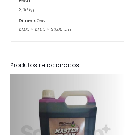
Peso
2,00 kg
Dimensões
12,00 × 12,00 × 30,00 cm
Produtos relacionados