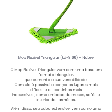
Mop Flexivel Triangular (kd-8166) – Nobre
O Mop Flexível Triangular vem com uma base em
formato triangular,
que aumenta a sua versatilidade.
Com ela é possível alcançar os lugares mais
difíceis e os cantinhos mais
inacessíveis, como embaixo de mesas, sofás e
interior dos armários.
Além disso, seu cabo extensível vem como uma