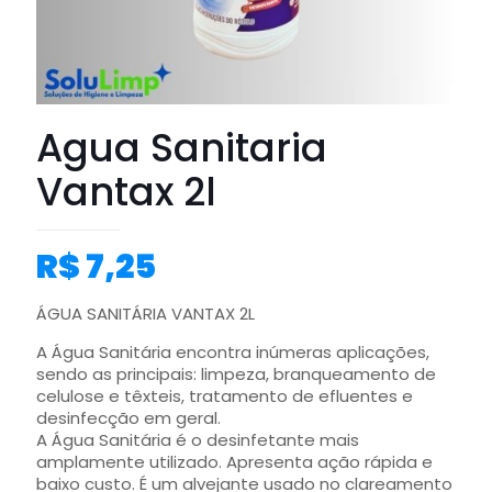
Agua Sanitaria
Vantax 2l
R$
7,25
ÁGUA SANITÁRIA VANTAX 2L
A Água Sanitária encontra inúmeras aplicações,
sendo as principais: limpeza, branqueamento de
celulose e têxteis, tratamento de efluentes e
desinfecção em geral.
A Água Sanitária é o desinfetante mais
amplamente utilizado. Apresenta ação rápida e
baixo custo. É um alvejante usado no clareamento