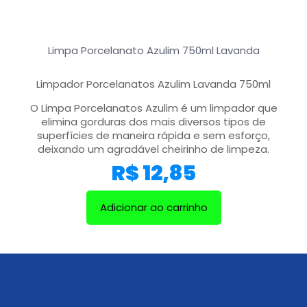
Limpa Porcelanato Azulim 750ml Lavanda
Limpador Porcelanatos Azulim Lavanda 750ml
O Limpa Porcelanatos Azulim é um limpador que
elimina gorduras dos mais diversos tipos de
superfícies de maneira rápida e sem esforço,
deixando um agradável cheirinho de limpeza.
R$
12,85
Adicionar ao carrinho