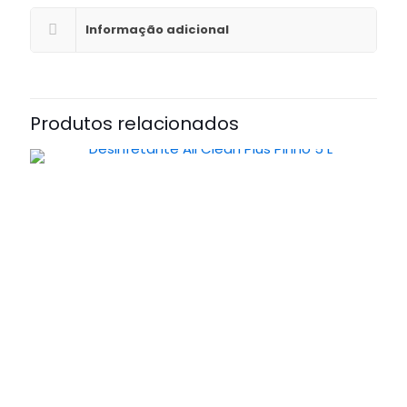
Informação adicional
Produtos relacionados