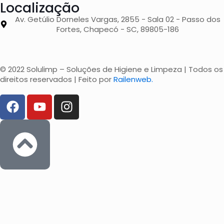
Localização
Av. Getúlio Dorneles Vargas, 2855 - Sala 02 - Passo dos
Fortes, Chapecó - SC, 89805-186
© 2022 Solulimp – Soluções de Higiene e Limpeza | Todos os
direitos reservados | Feito por
Railenweb.